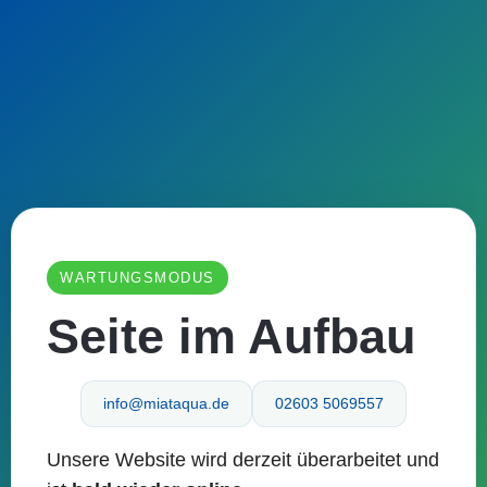
WARTUNGSMODUS
Seite im Aufbau
info@miataqua.de
02603 5069557
Unsere Website wird derzeit überarbeitet und
Skip to