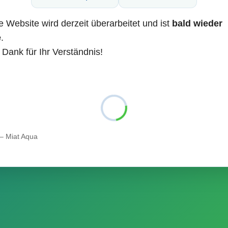
 Website wird derzeit überarbeitet und ist
bald wieder
e
.
 Dank für Ihr Verständnis!
– Miat Aqua