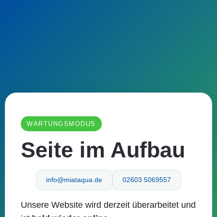
WARTUNGSMODUS
Seite im Aufbau
info@miataqua.de
02603 5069557
Unsere Website wird derzeit überarbeitet und
Skip to